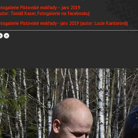
togalerie Pístovské mokřady – jaro 2019
utor: Tomáš Kaser, Fotogalerie na facebooku)
togalerie Pístovské mokřady - jaro 2019 (autor: Lucie Kantorová)